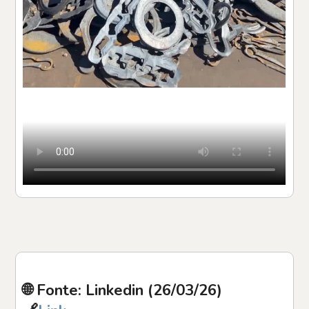
🌐 Fonte: Linkedin (26/03/26)