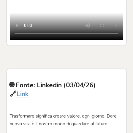
🌐 Fonte: Linkedin (03/04/26)
🔗
Link
Trasformare significa creare valore, ogni giorno. Dare 
nuova vita è il nostro modo di guardare al futuro.