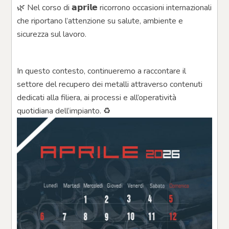
🌿 Nel corso di 𝗮𝗽𝗿𝗶𝗹𝗲 ricorrono occasioni internazionali 
che riportano l’attenzione su salute, ambiente e 
sicurezza sul lavoro.
In questo contesto, continueremo a raccontare il 
settore del recupero dei metalli attraverso contenuti 
dedicati alla filiera, ai processi e all’operatività 
quotidiana dell’impianto. ♻️